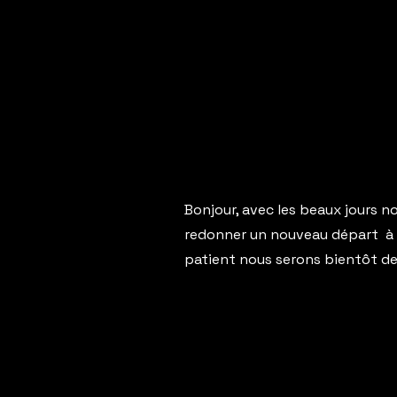
Bonjour, avec les beaux jours n
redonner un nouveau départ à n
patient nous serons bientôt de 