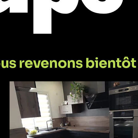
us revenons bientôt