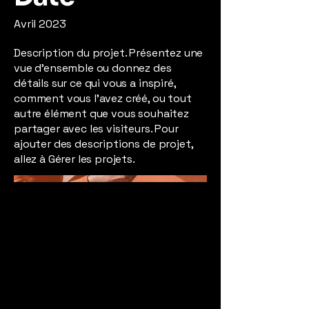
Avril 2023
Description du projet. Présentez une
vue d'ensemble ou donnez des
détails sur ce qui vous a inspiré,
comment vous l'avez créé, ou tout
autre élément que vous souhaitez
partager avec les visiteurs. Pour
ajouter des descriptions de projet,
allez à Gérer les projets.