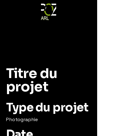
Titre du
projet
Type du projet
Photographie
Date