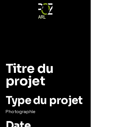
Titre du
projet
Type du projet
Photographie
Date