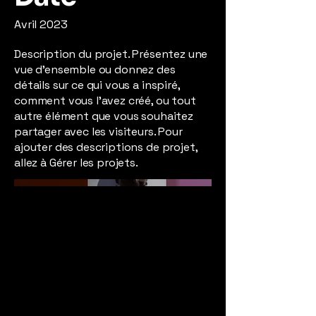
Avril 2023
Description du projet. Présentez une
vue d'ensemble ou donnez des
détails sur ce qui vous a inspiré,
comment vous l'avez créé, ou tout
autre élément que vous souhaitez
partager avec les visiteurs. Pour
ajouter des descriptions de projet,
allez à Gérer les projets.