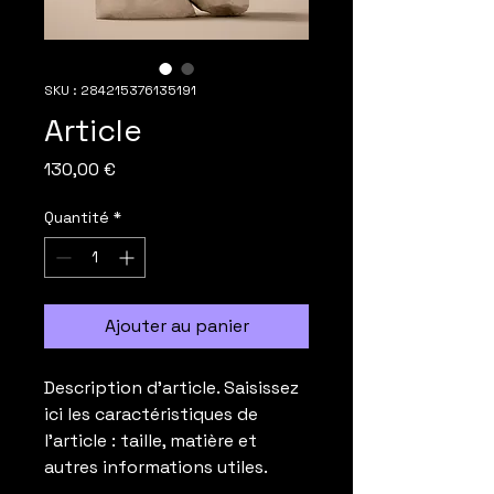
SKU : 284215376135191
Article
Prix
130,00 €
Quantité
*
Ajouter au panier
Description d'article. Saisissez 
ici les caractéristiques de 
l'article : taille, matière et 
autres informations utiles.